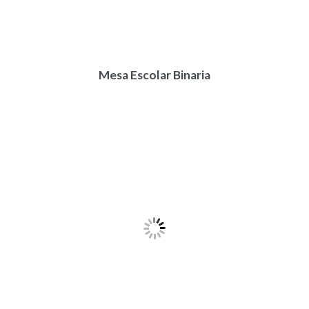
Mesa Escolar Binaria