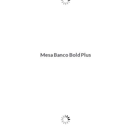
Mesa Banco Bold Plus