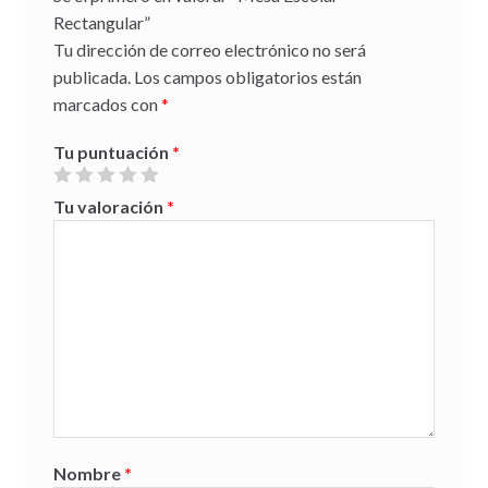
Rectangular”
Tu dirección de correo electrónico no será
publicada.
Los campos obligatorios están
marcados con
*
Tu puntuación
*
Tu valoración
*
Nombre
*