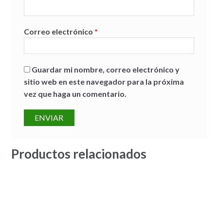
Correo electrónico
*
Guardar mi nombre, correo electrónico y
sitio web en este navegador para la próxima
vez que haga un comentario.
Productos relacionados