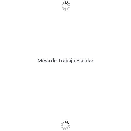
Mesa de Trabajo Escolar