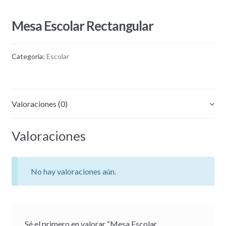
Mesa Escolar Rectangular
Categoría:
Escolar
Valoraciones (0)
Valoraciones
No hay valoraciones aún.
Sé el primero en valorar “Mesa Escolar