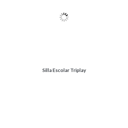
Silla Escolar Triplay