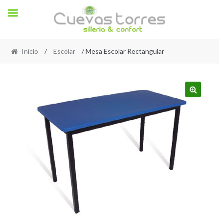
Inicio
/
Escolar
/ Mesa Escolar Rectangular