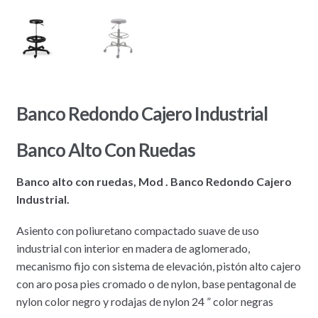
Banco Redondo Cajero Industrial
Banco Alto Con Ruedas
Banco alto con ruedas, Mod . Banco Redondo Cajero
Industrial.
Asiento con poliuretano compactado suave de uso
industrial con interior en madera de aglomerado,
mecanismo fijo con sistema de elevación, pistón alto cajero
con aro posa pies cromado o de nylon, base pentagonal de
nylon color negro y rodajas de nylon 24 ” color negras