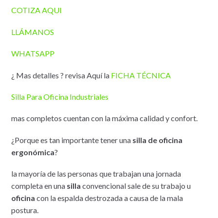
COTIZA AQUI
LLÁMANOS
WHATSAPP
¿ Mas detalles ? revisa Aquí la
FICHA TÉCNICA
Silla Para Oficina Industriales
mas completos cuentan con la máxima calidad y confort.
¿Porque es tan importante tener una
silla de oficina
ergonómica
?
la mayoría de las personas que trabajan una jornada
completa en una
silla
convencional sale de su trabajo u
oficina
con la espalda destrozada a causa de la mala
postura.