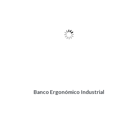
Banco Ergonómico Industrial