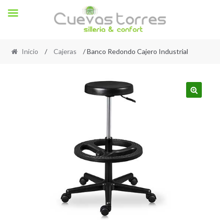
Inicio
/
Cajeras
/ Banco Redondo Cajero Industrial