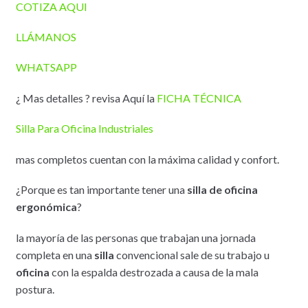
COTIZA AQUI
LLÁMANOS
WHATSAPP
¿ Mas detalles ? revisa Aquí la
FICHA TÉCNICA
Silla Para Oficina Industriales
mas completos cuentan con la máxima calidad y confort.
¿Porque es tan importante tener una
silla de oficina
ergonómica
?
la mayoría de las personas que trabajan una jornada
completa en una
silla
convencional sale de su trabajo u
oficina
con la espalda destrozada a causa de la mala
postura.