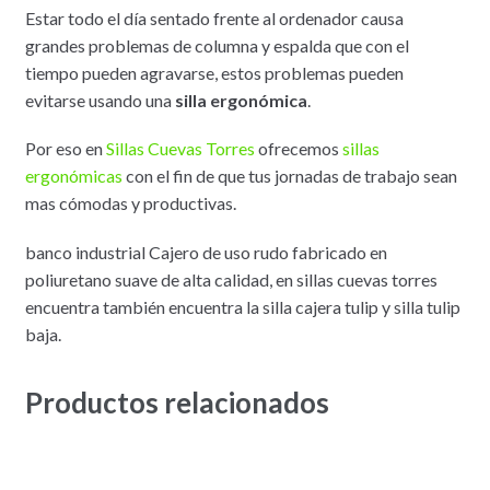
Estar todo el día sentado frente al ordenador causa
grandes problemas de columna y espalda que con el
tiempo pueden agravarse, estos problemas pueden
evitarse usando una
silla ergonómica
.
Por eso en
Sillas Cuevas Torres
ofrecemos
sillas
ergonómicas
con el fin de que tus jornadas de trabajo sean
mas cómodas y productivas.
banco industrial Cajero de uso rudo fabricado en
poliuretano suave de alta calidad, en sillas cuevas torres
encuentra también encuentra la silla cajera tulip y silla tulip
baja.
Productos relacionados