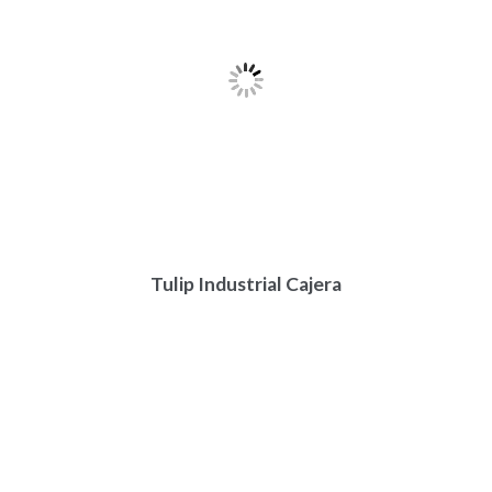
Tulip Industrial Cajera