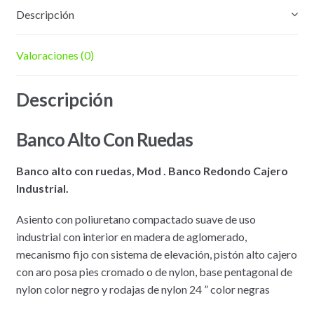
Descripción
Valoraciones (0)
Descripción
Banco Alto Con Ruedas
Banco alto con ruedas, Mod . Banco Redondo Cajero
Industrial.
Asiento con poliuretano compactado suave de uso
industrial con interior en madera de aglomerado,
mecanismo fijo con sistema de elevación, pistón alto cajero
con aro posa pies cromado o de nylon, base pentagonal de
nylon color negro y rodajas de nylon 24 ” color negras