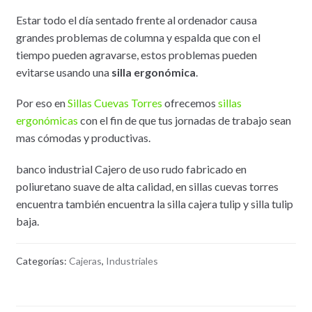
Estar todo el día sentado frente al ordenador causa
grandes problemas de columna y espalda que con el
tiempo pueden agravarse, estos problemas pueden
evitarse usando una
silla ergonómica
.
Por eso en
Sillas Cuevas Torres
ofrecemos
sillas
ergonómicas
con el fin de que tus jornadas de trabajo sean
mas cómodas y productivas.
banco industrial Cajero de uso rudo fabricado en
poliuretano suave de alta calidad, en sillas cuevas torres
encuentra también encuentra la silla cajera tulip y silla tulip
baja.
Categorías:
Cajeras
,
Industriales