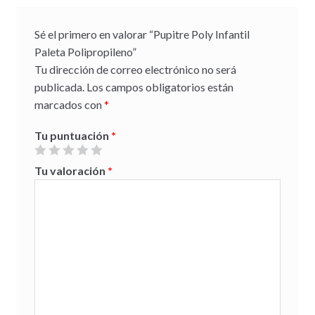
Sé el primero en valorar “Pupitre Poly Infantil
Paleta Polipropileno”
Tu dirección de correo electrónico no será
publicada.
Los campos obligatorios están
marcados con
*
Tu puntuación
*
Tu valoración
*