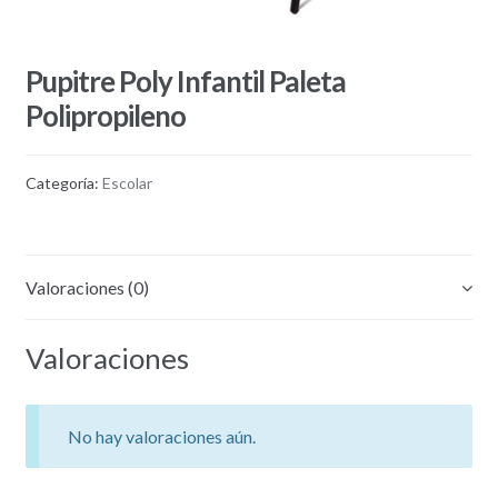
Pupitre Poly Infantil Paleta
Polipropileno
Categoría:
Escolar
Valoraciones (0)
Valoraciones
No hay valoraciones aún.