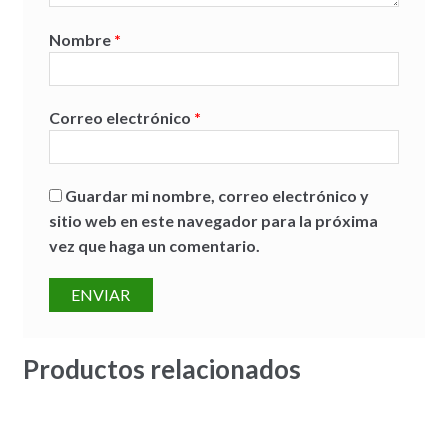
Nombre
*
Correo electrónico
*
Guardar mi nombre, correo electrónico y
sitio web en este navegador para la próxima
vez que haga un comentario.
Productos relacionados