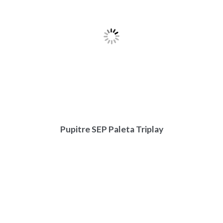
Pupitre SEP Paleta Triplay