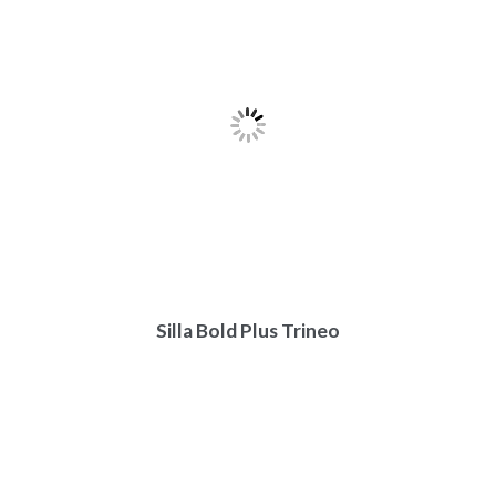
Silla Bold Plus Trineo