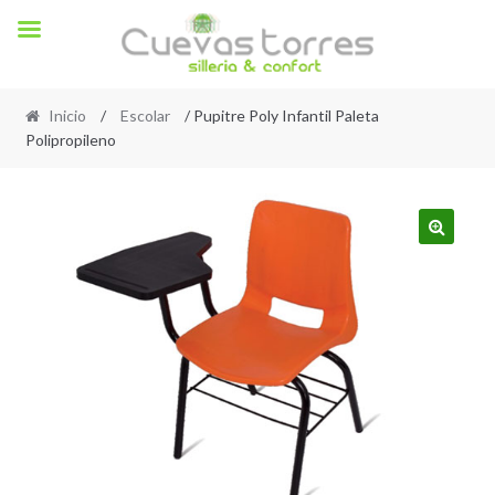
Inicio
/
Escolar
/ Pupitre Poly Infantil Paleta
Polipropileno