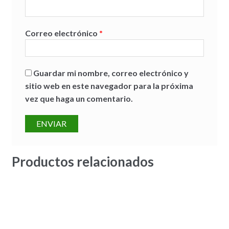
Correo electrónico
*
Guardar mi nombre, correo electrónico y
sitio web en este navegador para la próxima
vez que haga un comentario.
Productos relacionados