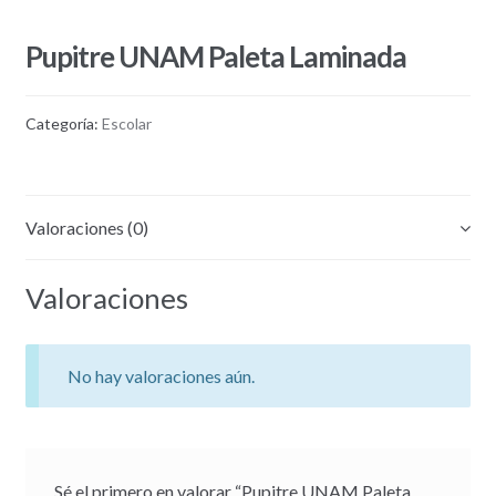
Pupitre UNAM Paleta Laminada
Categoría:
Escolar
Valoraciones (0)
Valoraciones
No hay valoraciones aún.
Sé el primero en valorar “Pupitre UNAM Paleta