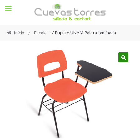
Inicio
/
Escolar
/ Pupitre UNAM Paleta Laminada