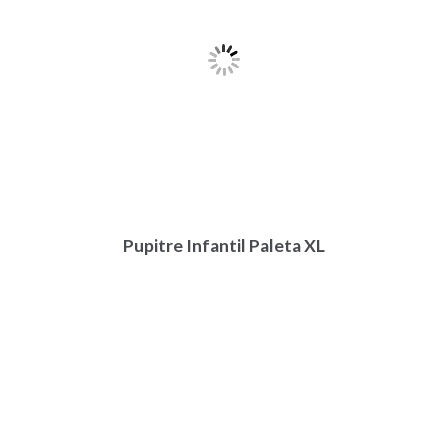
Pupitre Infantil Paleta XL