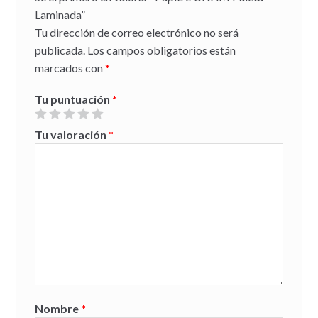
Laminada”
Tu dirección de correo electrónico no será
publicada.
Los campos obligatorios están
marcados con
*
Tu puntuación
*
Tu valoración
*
Nombre
*