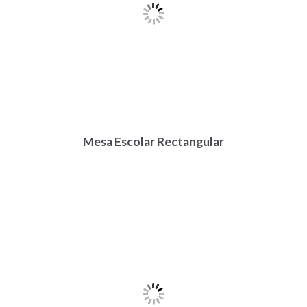
Mesa Escolar Rectangular