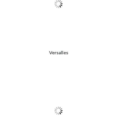
Versalles