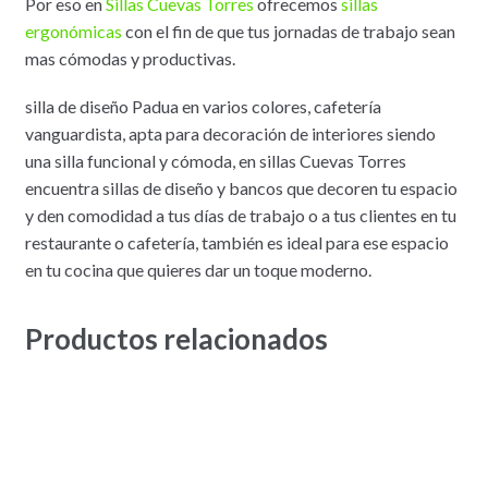
Por eso en
Sillas Cuevas Torres
ofrecemos
sillas
ergonómicas
con el fin de que tus jornadas de trabajo sean
mas cómodas y productivas.
silla de diseño Padua en varios colores, cafetería
vanguardista, apta para decoración de interiores siendo
una silla funcional y cómoda, en sillas Cuevas Torres
encuentra sillas de diseño y bancos que decoren tu espacio
y den comodidad a tus días de trabajo o a tus clientes en tu
restaurante o cafetería, también es ideal para ese espacio
en tu cocina que quieres dar un toque moderno.
Productos relacionados