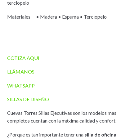
terciopelo
Materiales • Madera • Espuma • Terciopelo
COTIZA AQUI
LLÁMANOS
WHATSAPP
SILLAS DE DISEÑO
Cuevas Torres Sillas Ejecutivas son los modelos mas
completos cuentan con la máxima calidad y confort.
¿Porque es tan importante tener una
silla de oficina