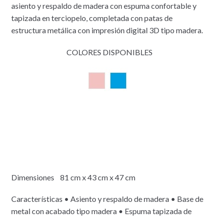
asiento y respaldo de madera con espuma confortable y
tapizada en terciopelo, completada con patas de
estructura metálica con impresión digital 3D tipo madera.
COLORES DISPONIBLES
Dimensiones 81 cm x 43 cm x 47 cm
Características • Asiento y respaldo de madera • Base de
metal con acabado tipo madera • Espuma tapizada de