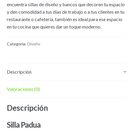
encuentra sillas de diseño y bancos que decoren tu espacio
y den comodidad a tus días de trabajo o a tus clientes en tu
restaurante o cafetería, también es ideal para ese espacio
en tu cocina que quieres dar un toque moderno.
Categoría:
Diseño
Descripción
Valoraciones (0)
Descripción
Silla Padua