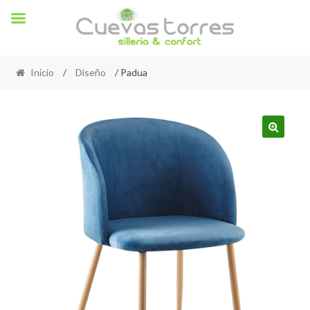
Inicio
/
Diseño
/ Padua