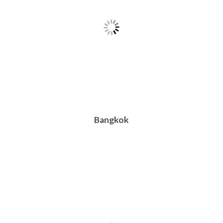
Bangkok