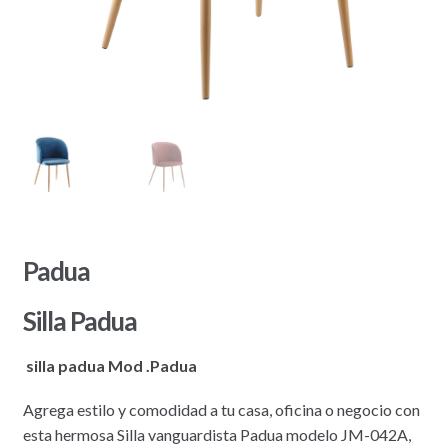
Padua
Silla Padua
silla padua Mod .Padua
Agrega estilo y comodidad a tu casa, oficina o negocio con
esta hermosa Silla vanguardista Padua modelo JM-042A,