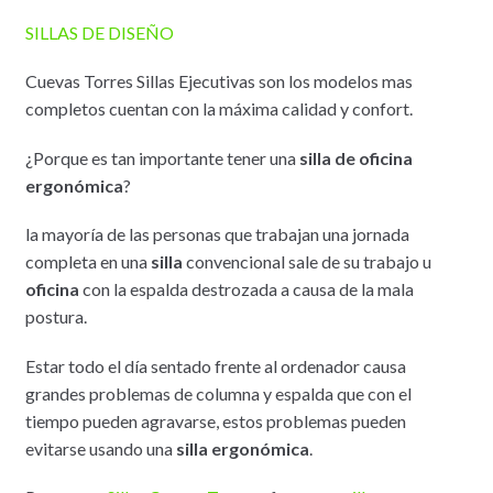
SILLAS DE DISEÑO
Cuevas Torres Sillas Ejecutivas son los modelos mas
completos cuentan con la máxima calidad y confort.
¿Porque es tan importante tener una
silla de oficina
ergonómica
?
la mayoría de las personas que trabajan una jornada
completa en una
silla
convencional sale de su trabajo u
oficina
con la espalda destrozada a causa de la mala
postura.
Estar todo el día sentado frente al ordenador causa
grandes problemas de columna y espalda que con el
tiempo pueden agravarse, estos problemas pueden
evitarse usando una
silla ergonómica
.