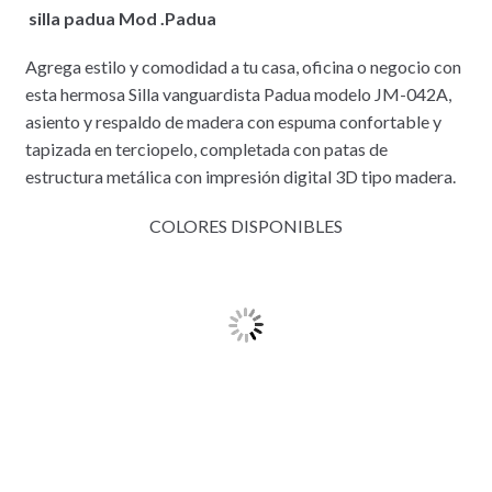
silla padua Mod .Padua
Agrega estilo y comodidad a tu casa, oficina o negocio con
esta hermosa Silla vanguardista Padua modelo JM-042A,
asiento y respaldo de madera con espuma confortable y
tapizada en terciopelo, completada con patas de
estructura metálica con impresión digital 3D tipo madera.
COLORES DISPONIBLES