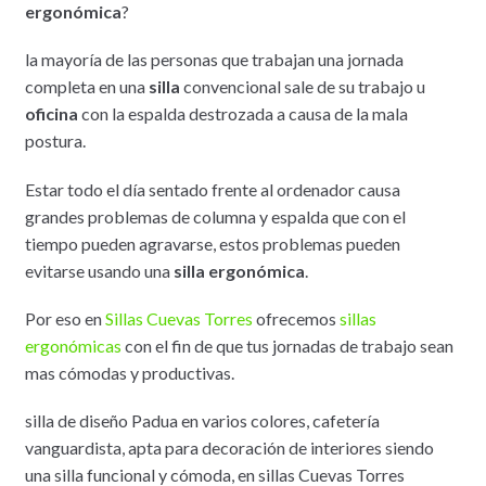
ergonómica
?
la mayoría de las personas que trabajan una jornada
completa en una
silla
convencional sale de su trabajo u
oficina
con la espalda destrozada a causa de la mala
postura.
Estar todo el día sentado frente al ordenador causa
grandes problemas de columna y espalda que con el
tiempo pueden agravarse, estos problemas pueden
evitarse usando una
silla ergonómica
.
Por eso en
Sillas Cuevas Torres
ofrecemos
sillas
ergonómicas
con el fin de que tus jornadas de trabajo sean
mas cómodas y productivas.
silla de diseño Padua en varios colores, cafetería
vanguardista, apta para decoración de interiores siendo
una silla funcional y cómoda, en sillas Cuevas Torres