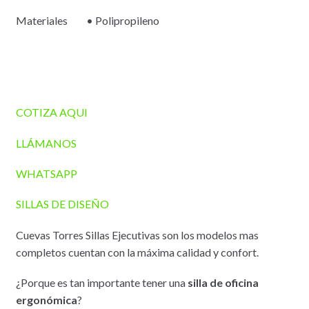
Materiales • Polipropileno
COTIZA AQUI
LLÁMANOS
WHATSAPP
SILLAS DE DISEÑO
Cuevas Torres Sillas Ejecutivas son los modelos mas
completos cuentan con la máxima calidad y confort.
¿Porque es tan importante tener una
silla de oficina
ergonómica
?