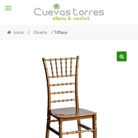
Inicio
/
Diseño
/ Tiffany