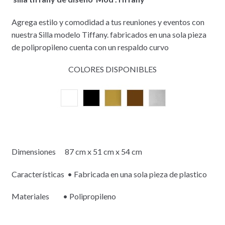
Agrega estilo y comodidad a tus reuniones y eventos con
nuestra Silla modelo Tiffany. fabricados en una sola pieza
de polipropileno cuenta con un respaldo curvo
COLORES DISPONIBLES
Dimensiones 87 cm x 51 cm x 54 cm
Características • Fabricada en una sola pieza de plastico
Materiales • Polipropileno