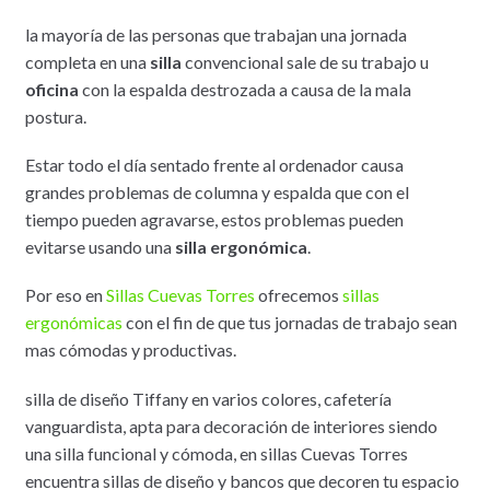
la mayoría de las personas que trabajan una jornada
completa en una
silla
convencional sale de su trabajo u
oficina
con la espalda destrozada a causa de la mala
postura.
Estar todo el día sentado frente al ordenador causa
grandes problemas de columna y espalda que con el
tiempo pueden agravarse, estos problemas pueden
evitarse usando una
silla ergonómica
.
Por eso en
Sillas Cuevas Torres
ofrecemos
sillas
ergonómicas
con el fin de que tus jornadas de trabajo sean
mas cómodas y productivas.
silla de diseño Tiffany en varios colores, cafetería
vanguardista, apta para decoración de interiores siendo
una silla funcional y cómoda, en sillas Cuevas Torres
encuentra sillas de diseño y bancos que decoren tu espacio