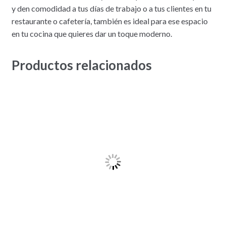
y den comodidad a tus días de trabajo o a tus clientes en tu
restaurante o cafetería, también es ideal para ese espacio
en tu cocina que quieres dar un toque moderno.
Productos relacionados