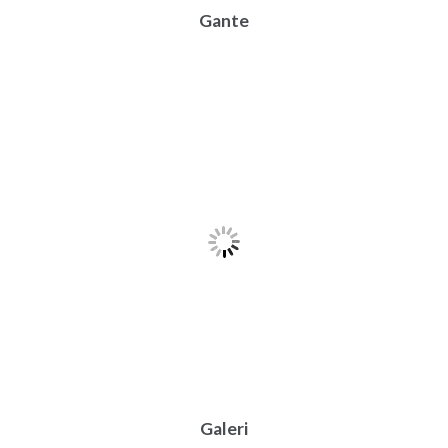
Gante
Galeri