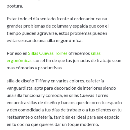
postura.
Estar todo el día sentado frente al ordenador causa
grandes problemas de columna y espalda que con el
tiempo pueden agravarse, estos problemas pueden
evitarse usando una
silla ergonómica
.
Por eso en
Sillas Cuevas Torres
ofrecemos
sillas
ergonómicas
con el fin de que tus jornadas de trabajo sean
mas cómodas y productivas.
silla de diseño Tiffany en varios colores, cafetería
vanguardista, apta para decoración de interiores siendo
una silla funcional y cómoda, en sillas Cuevas Torres
encuentra sillas de diseño y bancos que decoren tu espacio
y den comodidad a tus días de trabajo o a tus clientes en tu
restaurante o cafetería, también es ideal para ese espacio
en tu cocina que quieres dar un toque moderno.