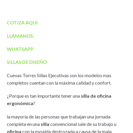
COTIZA AQUI
LLÁMANOS
WHATSAPP
SILLAS DE DISEÑO
Cuevas Torres Sillas Ejecutivas son los modelos mas
completos cuentan con la máxima calidad y confort.
¿Porque es tan importante tener una
silla de oficina
ergonómica
?
la mayoría de las personas que trabajan una jornada
completa en una
silla
convencional sale de su trabajo u
oficina
con la espalda destrozada a causa de la mala