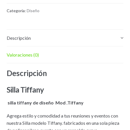
Categoría:
Diseño
Descripción
Valoraciones (0)
Descripción
Silla Tiffany
silla tiffany de diseño Mod .Tiffany
Agrega estilo y comodidad a tus reuniones y eventos con
nuestra Silla modelo Tiffany. fabricados en una sola pieza