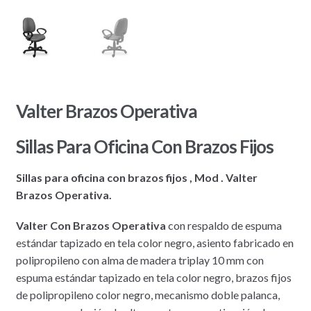
Valter Brazos Operativa
Sillas Para Oficina Con Brazos Fijos
Sillas para oficina con brazos fijos , Mod . Valter
Brazos Operativa.
Valter Con Brazos Operativa
con respaldo de espuma
estándar tapizado en tela color negro, asiento fabricado en
polipropileno con alma de madera triplay 10 mm con
espuma estándar tapizado en tela color negro, brazos fijos
de polipropileno color negro, mecanismo doble palanca,