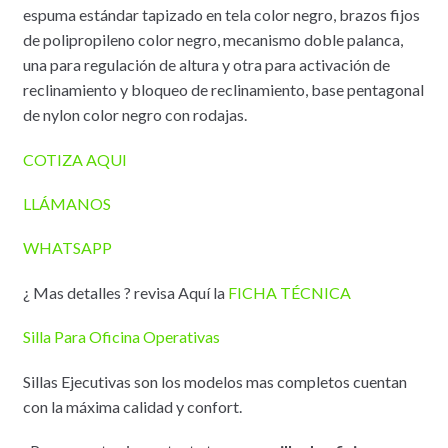
espuma estándar tapizado en tela color negro, brazos fijos
de polipropileno color negro, mecanismo doble palanca,
una para regulación de altura y otra para activación de
reclinamiento y bloqueo de reclinamiento, base pentagonal
de nylon color negro con rodajas.
COTIZA AQUI
LLÁMANOS
WHATSAPP
¿ Mas detalles ? revisa Aquí la
FICHA TÉCNICA
Silla Para Oficina Operativas
Sillas Ejecutivas son los modelos mas completos cuentan
con la máxima calidad y confort.