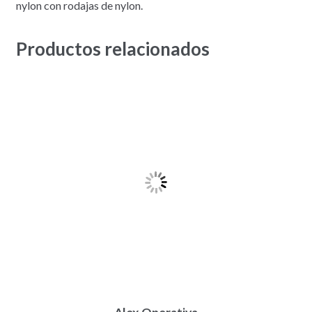
nylon con rodajas de nylon.
Productos relacionados