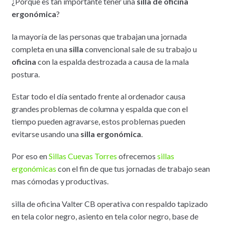
¿Porque es tan importante tener una
silla de oficina
ergonómica
?
la mayoría de las personas que trabajan una jornada
completa en una
silla
convencional sale de su trabajo u
oficina
con la espalda destrozada a causa de la mala
postura.
Estar todo el día sentado frente al ordenador causa
grandes problemas de columna y espalda que con el
tiempo pueden agravarse, estos problemas pueden
evitarse usando una
silla ergonómica
.
Por eso en
Sillas Cuevas Torres
ofrecemos
sillas
ergonómicas
con el fin de que tus jornadas de trabajo sean
mas cómodas y productivas.
silla de oficina Valter CB operativa con respaldo tapizado
en tela color negro, asiento en tela color negro, base de