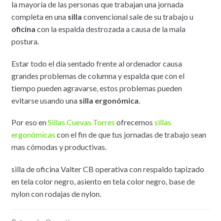
la mayoría de las personas que trabajan una jornada
completa en una
silla
convencional sale de su trabajo u
oficina
con la espalda destrozada a causa de la mala
postura.
Estar todo el día sentado frente al ordenador causa
grandes problemas de columna y espalda que con el
tiempo pueden agravarse, estos problemas pueden
evitarse usando una
silla ergonómica
.
Por eso en
Sillas Cuevas Torres
ofrecemos
sillas
ergonómicas
con el fin de que tus jornadas de trabajo sean
mas cómodas y productivas.
silla de oficina Valter CB operativa con respaldo tapizado
en tela color negro, asiento en tela color negro, base de
nylon con rodajas de nylon.