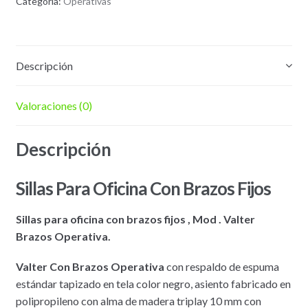
Categoría:
Operativas
Descripción
Valoraciones (0)
Descripción
Sillas Para Oficina Con Brazos Fijos
Sillas para oficina con brazos fijos , Mod . Valter
Brazos Operativa.
Valter Con Brazos Operativa
con respaldo de espuma
estándar tapizado en tela color negro, asiento fabricado en
polipropileno con alma de madera triplay 10 mm con