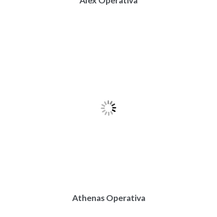
Alex Operativa
Athenas Operativa