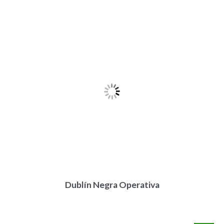
Dublín Negra Operativa