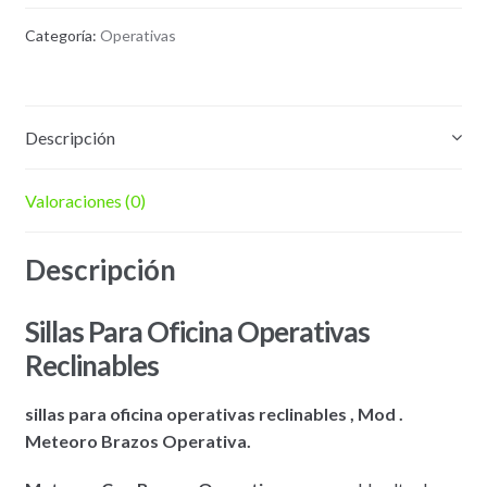
Categoría:
Operativas
Descripción
Valoraciones (0)
Descripción
Sillas Para Oficina Operativas
Reclinables
sillas para oficina operativas reclinables , Mod .
Meteoro Brazos Operativa.