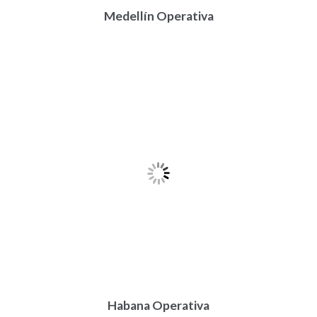
Medellín Operativa
Habana Operativa