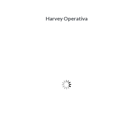
Harvey Operativa