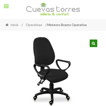
Inicio
/
Operativas
/ Meteoro Brazos Operativa