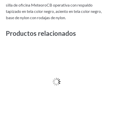
silla de oficina MeteoroCB operativa con respaldo
tapizado en tela color negro, asiento en tela color negro,
base de nylon con rodajas de nylon.
Productos relacionados