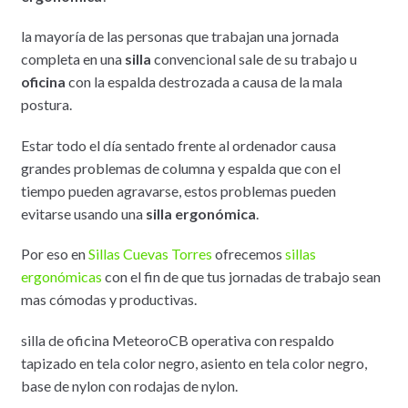
la mayoría de las personas que trabajan una jornada
completa en una
silla
convencional sale de su trabajo u
oficina
con la espalda destrozada a causa de la mala
postura.
Estar todo el día sentado frente al ordenador causa
grandes problemas de columna y espalda que con el
tiempo pueden agravarse, estos problemas pueden
evitarse usando una
silla ergonómica
.
Por eso en
Sillas Cuevas Torres
ofrecemos
sillas
ergonómicas
con el fin de que tus jornadas de trabajo sean
mas cómodas y productivas.
silla de oficina MeteoroCB operativa con respaldo
tapizado en tela color negro, asiento en tela color negro,
base de nylon con rodajas de nylon.