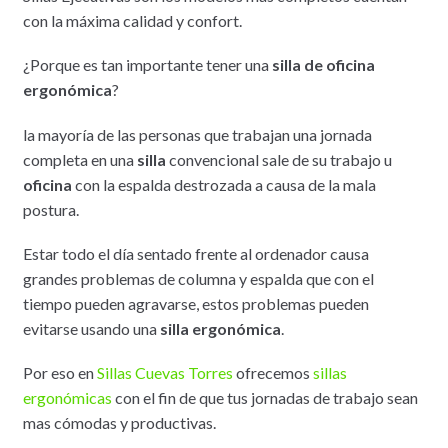
con la máxima calidad y confort.
¿Porque es tan importante tener una
silla de oficina
ergonómica
?
la mayoría de las personas que trabajan una jornada
completa en una
silla
convencional sale de su trabajo u
oficina
con la espalda destrozada a causa de la mala
postura.
Estar todo el día sentado frente al ordenador causa
grandes problemas de columna y espalda que con el
tiempo pueden agravarse, estos problemas pueden
evitarse usando una
silla ergonómica
.
Por eso en
Sillas Cuevas Torres
ofrecemos
sillas
ergonómicas
con el fin de que tus jornadas de trabajo sean
mas cómodas y productivas.