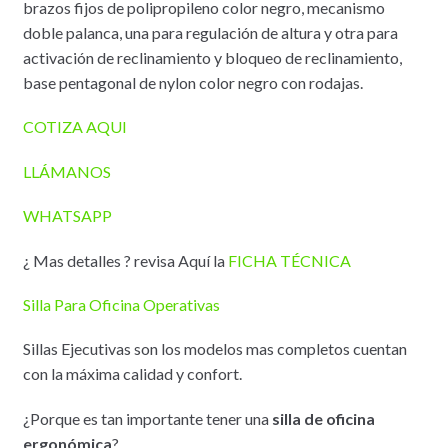
brazos fijos de polipropileno color negro, mecanismo
doble palanca, una para regulación de altura y otra para
activación de reclinamiento y bloqueo de reclinamiento,
base pentagonal de nylon color negro con rodajas.
COTIZA AQUI
LLÁMANOS
WHATSAPP
¿ Mas detalles ? revisa Aquí la
FICHA TÉCNICA
Silla Para Oficina Operativas
Sillas Ejecutivas son los modelos mas completos cuentan
con la máxima calidad y confort.
¿Porque es tan importante tener una
silla de oficina
ergonómica
?