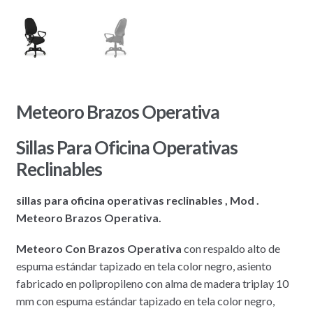
Meteoro Brazos Operativa
Sillas Para Oficina Operativas
Reclinables
sillas para oficina operativas reclinables , Mod .
Meteoro Brazos Operativa.
Meteoro Con Brazos Operativa
con respaldo alto de
espuma estándar tapizado en tela color negro, asiento
fabricado en polipropileno con alma de madera triplay 10
mm con espuma estándar tapizado en tela color negro,