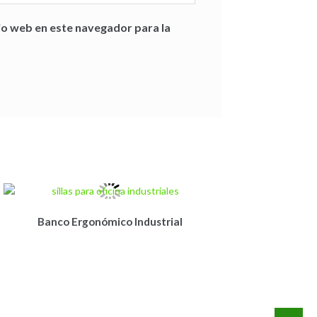
io web en este navegador para la
Banco Ergonómico Industrial