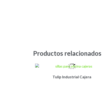
Productos relacionados
Tulip Industrial Cajera