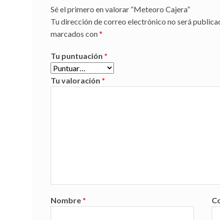
Sé el primero en valorar “Meteoro Cajera”
Tu dirección de correo electrónico no será publica
marcados con
*
Tu puntuación
*
Tu valoración
*
Nombre
*
Co