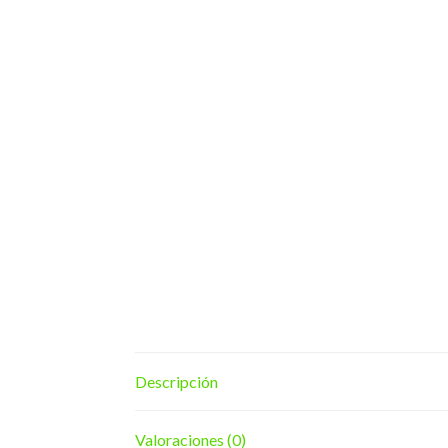
Descripción
Valoraciones (0)