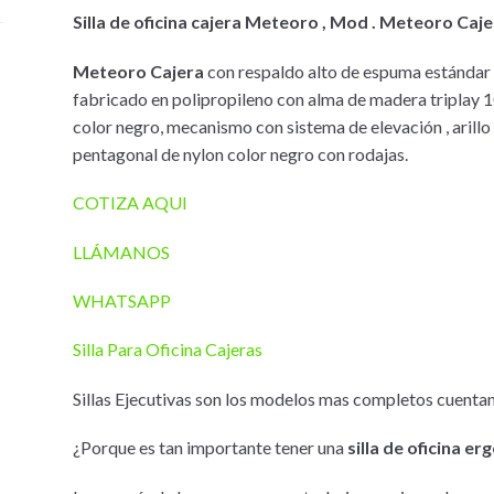
Silla de oficina cajera Meteoro , Mod . Meteoro Caje
Meteoro Cajera
con respaldo alto de espuma estándar 
fabricado en polipropileno con alma de madera triplay 
color negro, mecanismo con sistema de elevación , arillo 
pentagonal de nylon color negro con rodajas.
COTIZA AQUI
LLÁMANOS
WHATSAPP
Silla Para Oficina Cajeras
Sillas Ejecutivas son los modelos mas completos cuentan
¿Porque es tan importante tener una
silla de oficina e