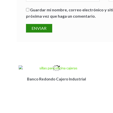
Guardar mi nombre, correo electrónico y sit
próxima vez que haga un comentario.
Banco Redondo Cajero Industrial