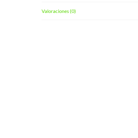
Valoraciones (0)