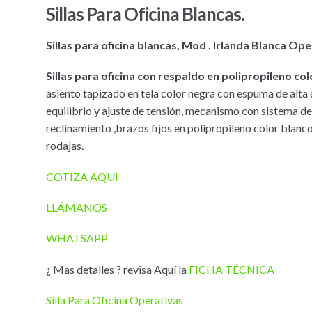
Sillas Para Oficina Blancas.
Sillas para oficina blancas, Mod . Irlanda Blanca Ope
Sillas para oficina con respaldo en polipropileno co
asiento tapizado en tela color negra con espuma de alta
equilibrio y ajuste de tensión, mecanismo con sistema de
reclinamiento ,brazos fijos en polipropileno color blan
rodajas.
COTIZA AQUI
LLÁMANOS
WHATSAPP
¿ Mas detalles ? revisa Aquí la
FICHA TÉCNICA
Silla Para Oficina Operativas