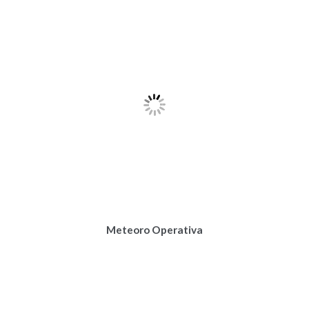
Meteoro Operativa