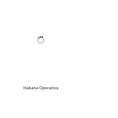
Habana Operativa