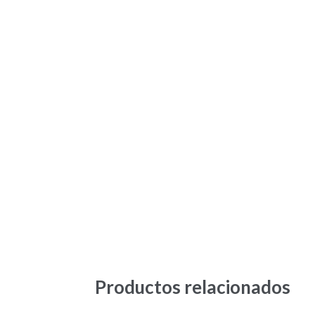
Productos relacionados