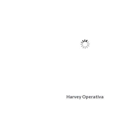
Harvey Operativa