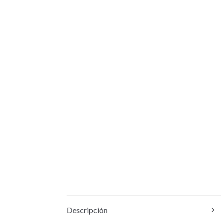
Descripción